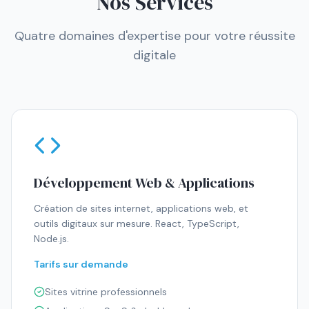
Nos Services
Quatre domaines d'expertise pour votre réussite
digitale
Développement Web & Applications
Création de sites internet, applications web, et
outils digitaux sur mesure. React, TypeScript,
Node.js.
Tarifs sur demande
Sites vitrine professionnels