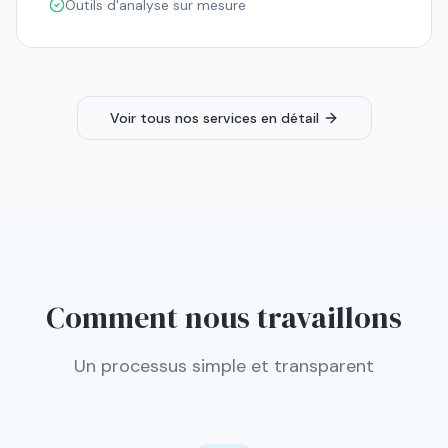
Outils d'analyse sur mesure
Voir tous nos services en détail
Comment nous travaillons
Un processus simple et transparent