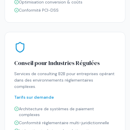
Optimisation conversion & coûts
Conformité PCI-DSS
Conseil pour Industries Régulées
Services de consulting B2B pour entreprises opérant
dans des environnements réglementaires
complexes.
Tarifs sur demande
Architecture de systèmes de paiement
complexes
Conformité réglementaire multi-juridictionnelle