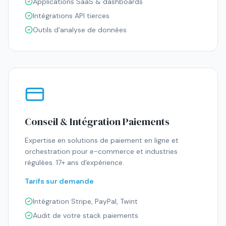
Applications SaaS & dashboards
Intégrations API tierces
Outils d'analyse de données
Conseil & Intégration Paiements
Expertise en solutions de paiement en ligne et
orchestration pour e-commerce et industries
régulées. 17+ ans d'expérience.
Tarifs sur demande
Intégration Stripe, PayPal, Twint
Audit de votre stack paiements