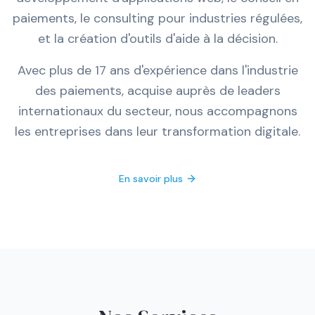
paiements, le consulting pour industries régulées,
et la création d'outils d'aide à la décision.
Avec plus de 17 ans d'expérience dans l'industrie
des paiements, acquise auprès de leaders
internationaux du secteur, nous accompagnons
les entreprises dans leur transformation digitale.
En savoir plus