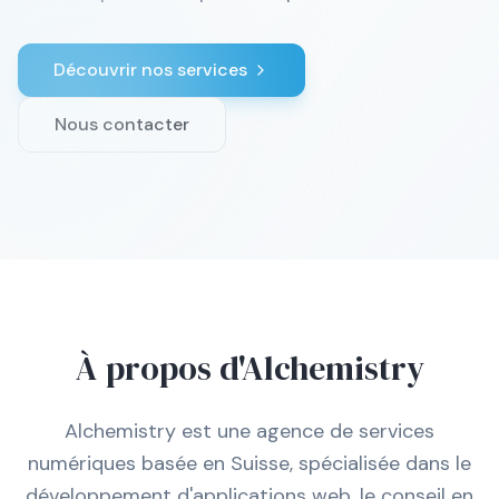
Découvrir nos services
Nous contacter
À propos d'Alchemistry
Alchemistry est une agence de services
numériques basée en Suisse, spécialisée dans le
développement d'applications web, le conseil en