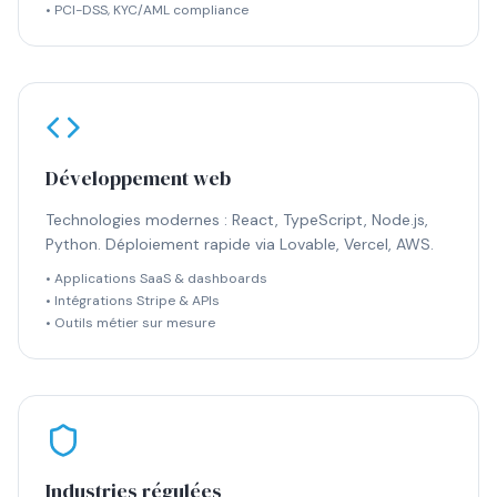
• PCI-DSS, KYC/AML compliance
Développement web
Technologies modernes : React, TypeScript, Node.js,
Python. Déploiement rapide via Lovable, Vercel, AWS.
• Applications SaaS & dashboards
• Intégrations Stripe & APIs
• Outils métier sur mesure
Industries régulées