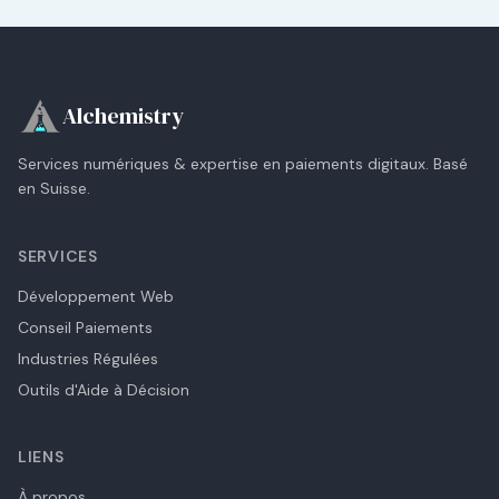
Alchemistry
Services numériques & expertise en paiements digitaux. Basé
en Suisse.
SERVICES
Développement Web
Conseil Paiements
Industries Régulées
Outils d'Aide à Décision
LIENS
À propos