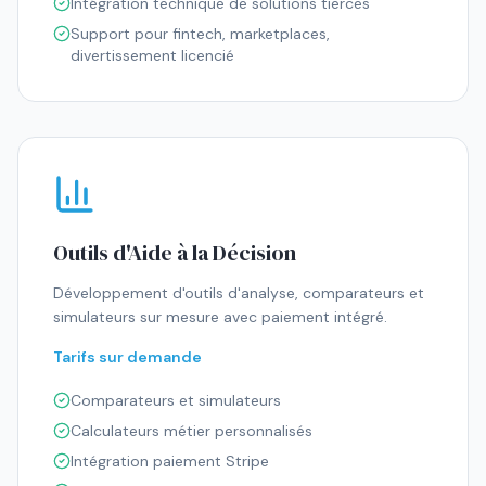
Intégration technique de solutions tierces
Support pour fintech, marketplaces,
divertissement licencié
Outils d'Aide à la Décision
Développement d'outils d'analyse, comparateurs et
simulateurs sur mesure avec paiement intégré.
Tarifs sur demande
Comparateurs et simulateurs
Calculateurs métier personnalisés
Intégration paiement Stripe