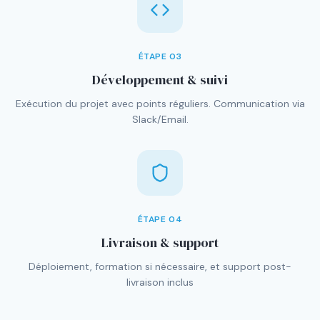
ÉTAPE
03
Développement & suivi
Exécution du projet avec points réguliers. Communication via
Slack/Email.
ÉTAPE
04
Livraison & support
Déploiement, formation si nécessaire, et support post-
livraison inclus