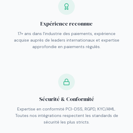
Expérience reconnue
17+ ans dans l'industrie des paiements, expérience
acquise auprès de leaders internationaux et expertise
approfondie en paiements régulés.
Sécurité & Conformité
Expertise en conformité PCI-DSS, RGPD, KYC/AML.
Toutes nos intégrations respectent les standards de
sécurité les plus stricts.