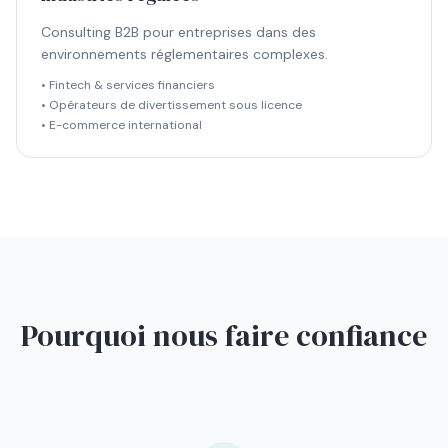
Consulting B2B pour entreprises dans des
environnements réglementaires complexes.
• Fintech & services financiers
• Opérateurs de divertissement sous licence
• E-commerce international
Pourquoi nous faire confiance