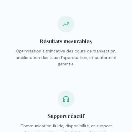
Résultats mesurables
Optimisation significative des coûts de transaction,
amélioration des taux d'approbation, et conformité
garantie.
Support réactif
Communication fluide, disponibilité, et support