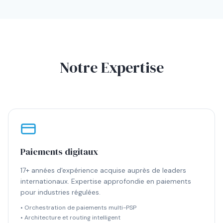
Notre Expertise
Paiements digitaux
17+ années d'expérience acquise auprès de leaders
internationaux. Expertise approfondie en paiements
pour industries régulées.
• Orchestration de paiements multi-PSP
• Architecture et routing intelligent