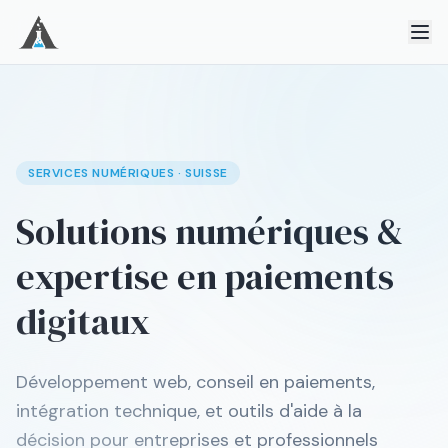
SERVICES NUMÉRIQUES · SUISSE
Solutions numériques &
expertise en paiements
digitaux
Développement web, conseil en paiements,
intégration technique, et outils d'aide à la
décision pour entreprises et professionnels