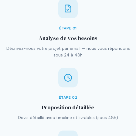
ÉTAPE
01
Analyse de vos besoins
Décrivez-nous votre projet par email — nous vous répondons
sous 24 à 48h
ÉTAPE
02
Proposition détaillée
Devis détaillé avec timeline et livrables (sous 48h)