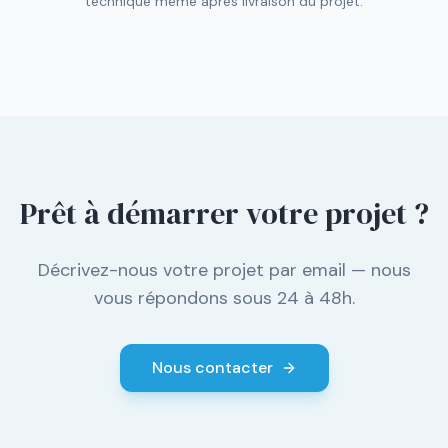
technique même après livraison du projet.
Prêt à démarrer votre projet ?
Décrivez-nous votre projet par email — nous
vous répondons sous 24 à 48h.
Nous contacter